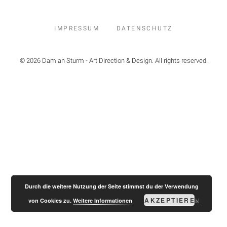
IMPRESSUM
DATENSCHUTZ
© 2026 Damian Sturm - Art Direction & Design. All rights reserved.
Durch die weitere Nutzung der Seite stimmst du der Verwendung
AKZEPTIEREN
von Cookies zu.
Weitere Informationen