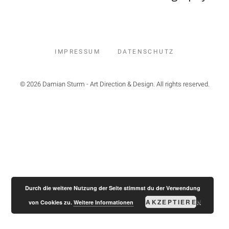
IMPRESSUM
DATENSCHUTZ
© 2026 Damian Sturm - Art Direction & Design. All rights reserved.
Durch die weitere Nutzung der Seite stimmst du der Verwendung
AKZEPTIEREN
von Cookies zu.
Weitere Informationen